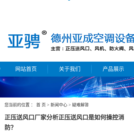
网站首页
关于我们
产品展示
您当前的位置 ：
首 页
>
新闻中心
>
疑难解答
正压送风口厂家分析正压送风口是如何操控消
防？