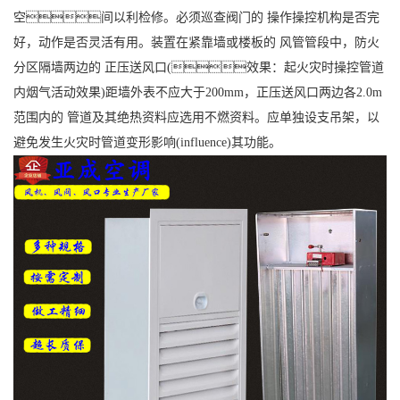
空间以利检修。必须巡查阀门的 操作操控机构是否完
好，动作是否灵活有用。装置在紧靠墙或楼板的 风管管段中，防火
分区隔墙两边的 正压送风口(效果：起火灾时操控管道
内烟气活动效果)距墙外表不应大于200mm，正压送风口两边各2.0m
范围内的 管道及其绝热资料应选用不燃资料。应单独设支吊架，以
避免发生火灾时管道变形影响(influence)其功能。