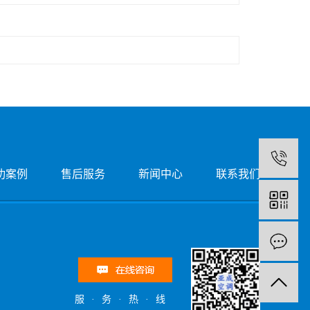
1
功案例
售后服务
新闻中心
联系我们
服·务·热·线