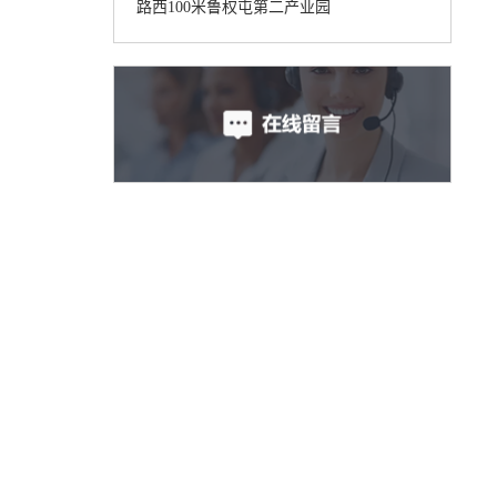
路西100米鲁权屯第二产业园