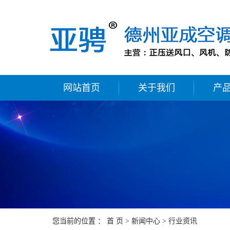
网站首页
关于我们
产
您当前的位置 ：
首 页
>
新闻中心
>
行业资讯