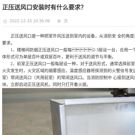
正压送风口安装时有什么要求？
2022-12-15 10:35:06
次
正压送风口是一种把室外风压送到室内的设备，从消防安 全的角度
要求。
1、楼梯间防烟正压送风口一般每2-3层设一台，合用一
体形式可为单层百叶或双层百叶，更利于送风的调节与平衡。
2、前室正压送风口一般每层设一种，对于送风形式，通常选择前室
火灾发生时，火灾区域的烟雾感应，温度感应器将探测到的火警信号发送
室）常闭送风口（共用前室）的常闭送风口。当消防控制中 心接到送
块，立即启动正压送风机，同时只打开着火层。