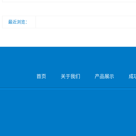
最近浏览：
首页
关于我们
产品展示
成