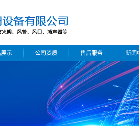
品展示
公司资质
售后服务
新闻