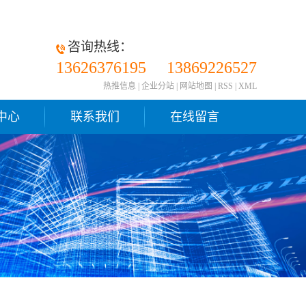
咨询热线：
13626376195
13869226527
热推信息
|
企业分站
|
网站地图
|
RSS
|
XML
中心
联系我们
在线留言