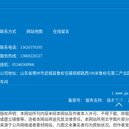
联系方式
网站地图
在线留言
联系电话：13626376195
服务热线：13869226527
座机：05346560966
公司地址：山东省德州市武城县鲁权屯镇郑郝路西100米鲁权屯第二产业
车间
Copyrig
备案号：
服务支持：
技术支持：
版权声明：本网站所刊内容未经本网站及作者本人许可，不得下载、转载
或建立镜像等，违者本网站将追究其法律责任。本网站所用文字图片部分
来源于公共网络或者素材网站，凡图文未署名者均为原始状况，但作者发