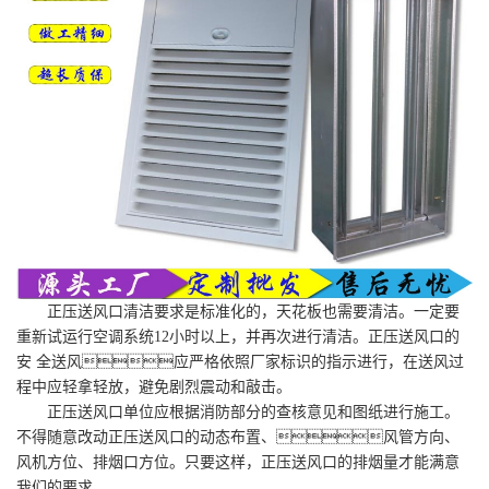
正压送风口清洁要求是标准化的，天花板也需要清洁。一定要
重新试运行空调系统12小时以上，并再次进行清洁。正压送风口的
安 全送风应严格依照厂家标识的指示进行，在送风过
程中应轻拿轻放，避免剧烈震动和敲击。
正压送风口单位应根据消防部分的查核意见和图纸进行施工。
不得随意改动正压送风口的动态布置、风管方向、
风机方位、排烟口方位。只要这样，正压送风口的排烟量才能满意
我们的要求。