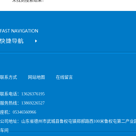
未找到搜索结果！
联系方式
网站地图
在线留言
联系电话：13626376195
服务热线：13869226527
座机：05346560966
公司地址：山东省德州市武城县鲁权屯镇郑郝路西100米鲁权屯第二产业
车间