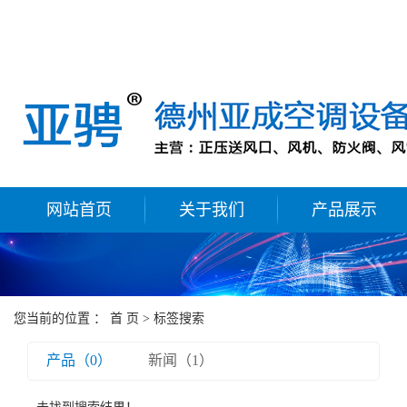
网站首页
关于我们
产品展示
您当前的位置 ：
首 页
> 标签搜索
产品（0）
新闻（1）